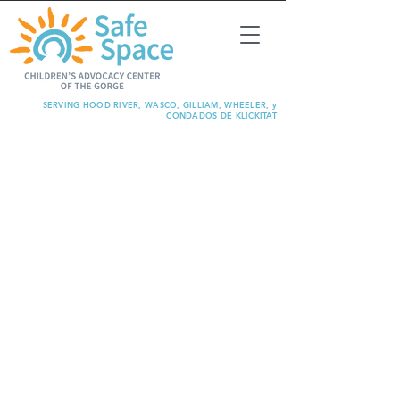
SERVING HOOD RIVER, WASCO, GILLIAM, WHEELER, y
CONDADOS DE KLICKITAT
REPORTE
ABUSO