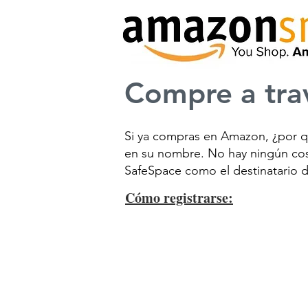
Compre a tra
Si ya compras en Amazon, ¿por q
en su nombre. No hay ningún cost
SafeSpace como el destinatario 
Cómo registrarse: