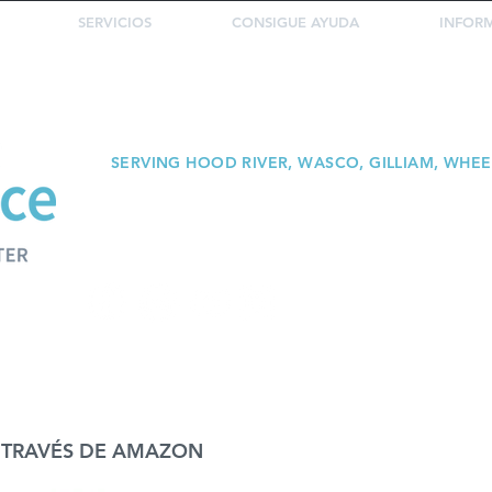
SERVICIOS
CONSIGUE AYUDA
INFOR
SERVING HOOD RIVER, WASCO, GILLIAM, WHE
 TRAVÉS DE AMAZON