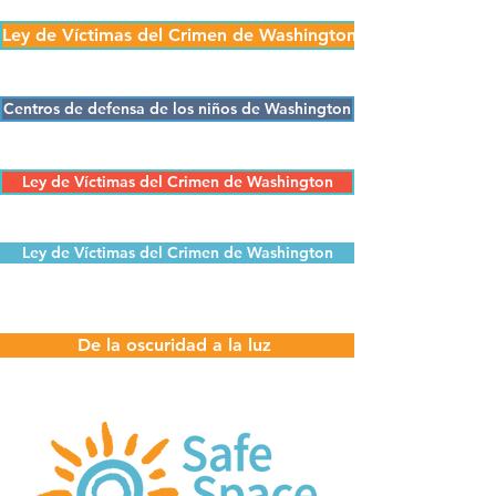
Ley de Víctimas del Crimen de Washington
Centros de defensa de los niños de Washington
Ley de Víctimas del Crimen de Washington
Ley de Víctimas del Crimen de Washington
De la oscuridad a la luz