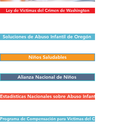
Ley de Víctimas del Crimen de Washington
Soluciones de Abuso Infantil de Oregón
Niños Saludables
Alianza Nacional de Niños
Estadísticas Nacionales sobre Abuso Infantil
Programa de Compensación para Víctimas del Crimen de Oregón